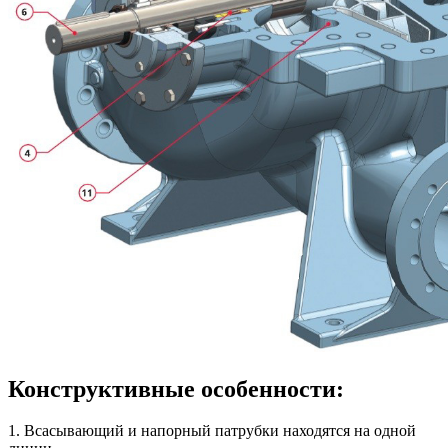
Конструктивные особенности:
1. Всасывающий и напорный патрубки находятся на одной