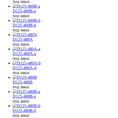
под заказ
D125-400B-а
под заказ
D125-400B-б
под заказ
D125-480A
под заказ
D125-480A-а
под заказ
D125-480A-б
под заказ
D125-480B
под заказ
D125-480B-а
под заказ
D125-480B-б
под заказ