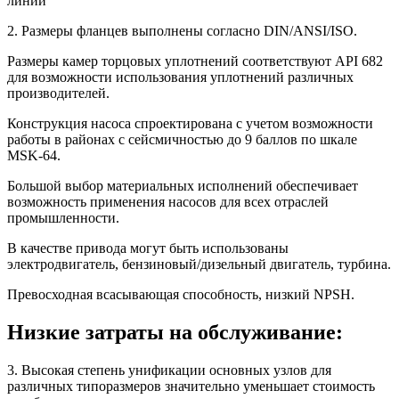
линии
2. Размеры фланцев выполнены согласно DIN/ANSI/ISO.
Размеры камер торцовых уплотнений соответствуют API 682
для возможности использования уплотнений различных
производителей.
Конструкция насоса спроектирована с учетом возможности
работы в районах с сейсмичностью до 9 баллов по шкале
MSK-64.
Большой выбор материальных исполнений обеспечивает
возможность применения насосов для всех отраслей
промышленности.
В качестве привода могут быть использованы
электродвигатель, бензиновый/дизельный двигатель, турбина.
Превосходная всасывающая способность, низкий NPSH.
Низкие затраты на обслуживание:
3. Высокая степень унификации основных узлов для
различных типоразмеров значительно уменьшает стоимость