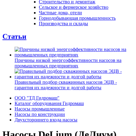
Строительство и демонтаж
Сельское и фермерское хозяйство
Частные дома, отели
Горнодобывающая промышленность
Производства и склады
Статьи
Причины низкой энергоэффективности насосов на
промышленных предприятиях
Правильный подбор скважинных насосов ЭЦВ -
гарантия их надежности и долгой работы
ООО "ТД Гидромаш"
Каталог оборудования Гидромаш
Насосы промышленные
Насосы по конструкции
Двухстороннего входа насосы
Насосы DeLium (ДеЛиум)