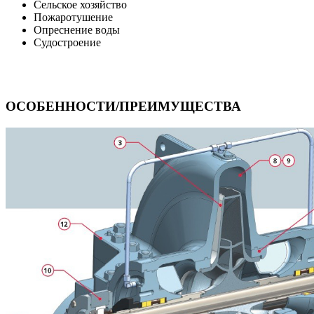
Сельское хозяйство
Пожаротушение
Опреснение воды
Судостроение
ОСОБЕННОСТИ/ПРЕИМУЩЕСТВА