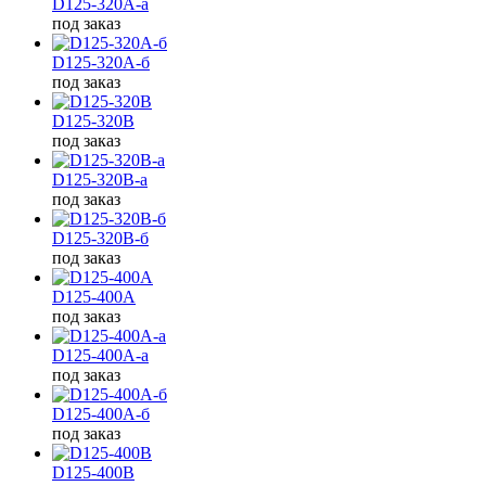
D125-320A-а
под заказ
D125-320A-б
под заказ
D125-320B
под заказ
D125-320B-а
под заказ
D125-320B-б
под заказ
D125-400A
под заказ
D125-400A-а
под заказ
D125-400A-б
под заказ
D125-400B