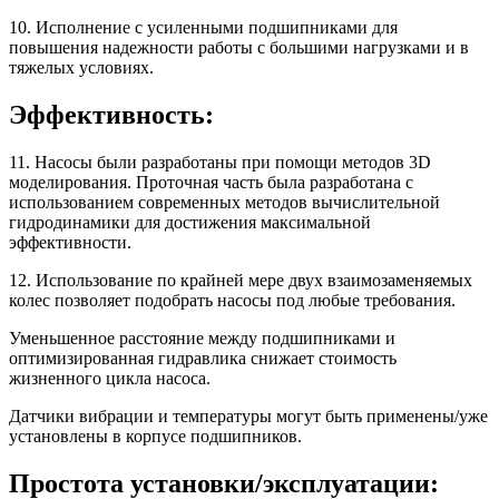
10. Исполнение с усиленными подшипниками для
повышения надежности работы с большими нагрузками и в
тяжелых условиях.
Эффективность:
11. Насосы были разработаны при помощи методов 3D
моделирования. Проточная часть была разработана с
использованием современных методов вычислительной
гидродинамики для достижения максимальной
эффективности.
12. Использование по крайней мере двух взаимозаменяемых
колес позволяет подобрать насосы под любые требования.
Уменьшенное расстояние между подшипниками и
оптимизированная гидравлика снижает стоимость
жизненного цикла насоса.
Датчики вибрации и температуры могут быть применены/уже
установлены в корпусе подшипников.
Простота установки/эксплуатации: