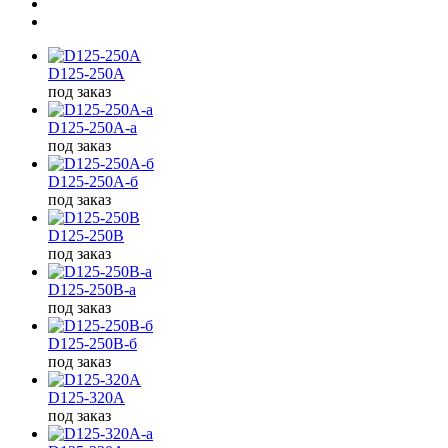
D125-250A
под заказ
D125-250A-а
под заказ
D125-250A-б
под заказ
D125-250B
под заказ
D125-250B-а
под заказ
D125-250B-б
под заказ
D125-320A
под заказ