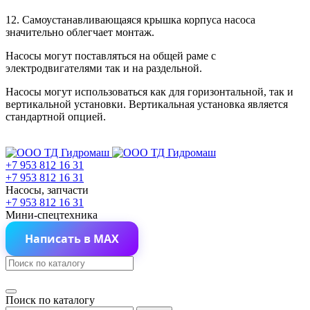
12. Самоустанавливающаяся крышка корпуса насоса
значительно облегчает монтаж.
Насосы могут поставляться на общей раме с
электродвигателями так и на раздельной.
Насосы могут использоваться как для горизонтальной, так и
вертикальной установки. Вертикальная установка является
стандартной опцией.
+7 953 812 16 31
+7 953 812 16 31
Насосы, запчасти
+7 953 812 16 31
Мини-спецтехника
Написать в MAX
Поиск по каталогу