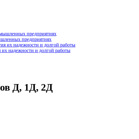
ышленных предприятиях
 их надежности и долгой работы
ов Д, 1Д, 2Д