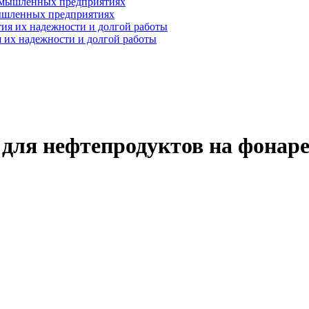
ышленных предприятиях
 их надежности и долгой работы
ля нефтепродуктов на фонар