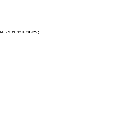
льным уплотнением;