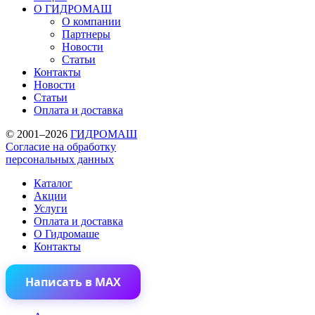
О ГИДРОМАШ
О компании
Партнеры
Новости
Статьи
Контакты
Новости
Статьи
Оплата и доставка
© 2001–2026
ГИДРОМАШ
Согласие на обработку
персональных данных
Каталог
Акции
Услуги
Оплата и доставка
О Гидромаше
Контакты
Написать в MAX