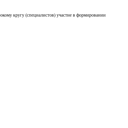
рокому кругу (специалистов) участие в формировании