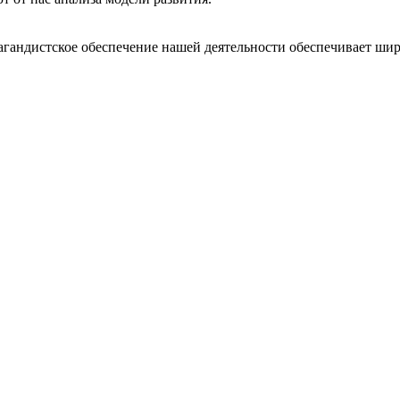
агандистское обеспечение нашей деятельности обеспечивает ши