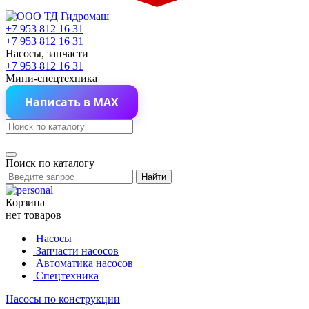
+7 953 812 16 31
+7 953 812 16 31
Насосы, запчасти
+7 953 812 16 31
Мини-спецтехника
Написать в MAX
Поиск по каталогу
Найти
Корзина
нет товаров
Насосы
Запчасти насосов
Автоматика насосов
Спецтехника
Насосы по конструкции