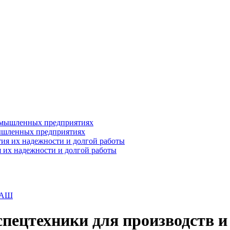
ышленных предприятиях
 их надежности и долгой работы
МАШ
пецтехники для производств и