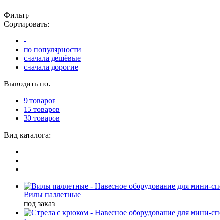
Фильтр
Сортировать:
-
по популярности
сначала дешёвые
сначала дорогие
Выводить по:
9 товаров
15 товаров
30 товаров
Вид каталога:
Вилы паллетные
под заказ