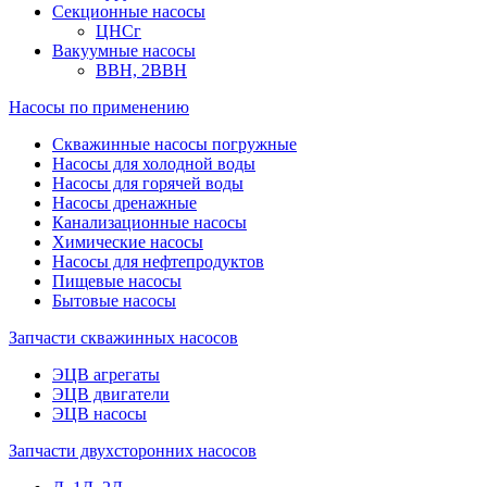
Секционные насосы
ЦНСг
Вакуумные насосы
ВВН, 2ВВН
Насосы по применению
Скважинные насосы погружные
Насосы для холодной воды
Насосы для горячей воды
Насосы дренажные
Канализационные насосы
Химические насосы
Насосы для нефтепродуктов
Пищевые насосы
Бытовые насосы
Запчасти скважинных насосов
ЭЦВ агрегаты
ЭЦВ двигатели
ЭЦВ насосы
Запчасти двухсторонних насосов