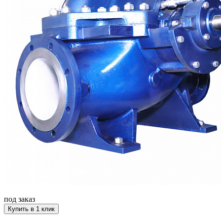
под заказ
Купить в 1 клик