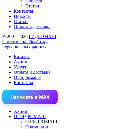
Новости
Статьи
Контакты
Новости
Статьи
Оплата и доставка
© 2001–2026
ГИДРОМАШ
Согласие на обработку
персональных данных
Каталог
Акции
Услуги
Оплата и доставка
О Гидромаше
Контакты
Написать в MAX
Акции
О ГИДРОМАШ
О ГИДРОМАШ
О компании