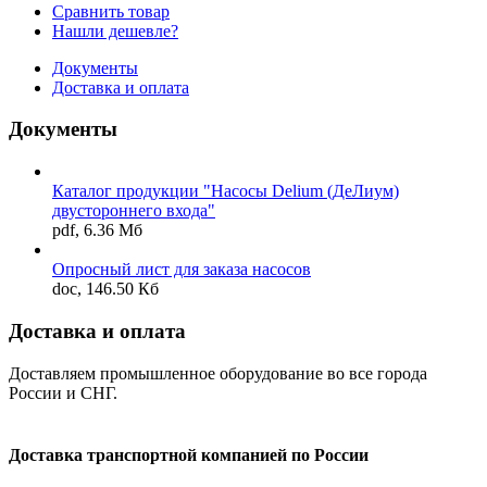
Сравнить товар
Нашли дешевле?
Документы
Доставка и оплата
Документы
Каталог продукции "Насосы Delium (ДеЛиум)
двустороннего входа"
pdf, 6.36 Мб
Опросный лист для заказа насосов
doc, 146.50 Кб
Доставка и оплата
Доставляем промышленное оборудование во все города
России и СНГ.
Доставка транспортной компанией по России