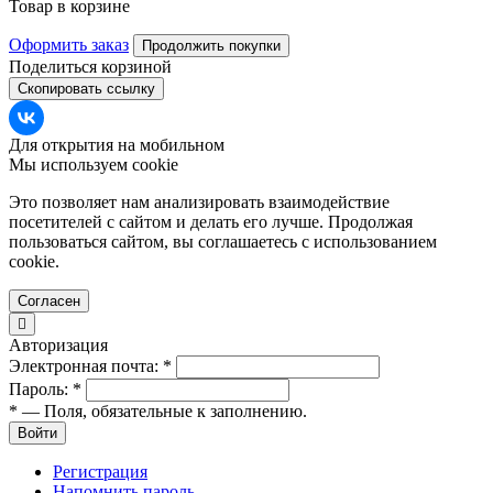
Товар в корзине
Оформить заказ
Продолжить покупки
Поделиться корзиной
Скопировать ссылку
Для открытия на мобильном
Мы используем cookie
Это позволяет нам анализировать взаимодействие
посетителей с сайтом и делать его лучше. Продолжая
пользоваться сайтом, вы соглашаетесь с использованием
cookie.
Согласен
Авторизация
Электронная почта:
*
Пароль:
*
*
— Поля, обязательные к заполнению.
Войти
Регистрация
Напомнить пароль