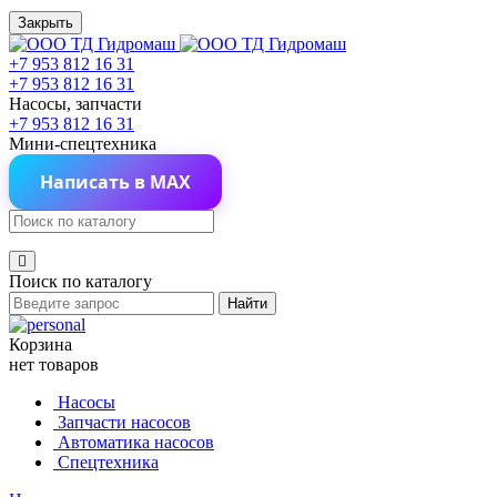
Закрыть
+7 953 812 16 31
+7 953 812 16 31
Насосы, запчасти
+7 953 812 16 31
Мини-спецтехника
Написать в MAX
Поиск по каталогу
Найти
Корзина
нет товаров
Насосы
Запчасти насосов
Автоматика насосов
Спецтехника