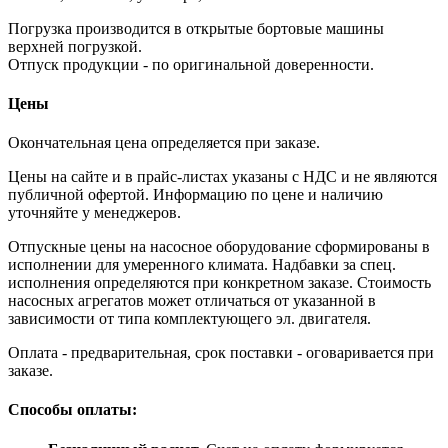
Погрузка производится в открытые бортовые машины
верхней погрузкой.
Отпуск продукции - по оригинальной доверенности.
Цены
Окончательная цена определяется при заказе.
Цены на сайте и в прайс-листах указаны с НДС и не являются
публичной офертой. Информацию по цене и наличию
уточняйте у менеджеров.
Отпускные цены на насосное оборудование сформированы в
исполнении для умеренного климата. Надбавки за спец.
исполнения определяются при конкретном заказе. Стоимость
насосных агрегатов может отличаться от указанной в
зависимости от типа комплектующего эл. двигателя.
Оплата - предварительная, срок поставки - оговаривается при
заказе.
Способы оплаты: