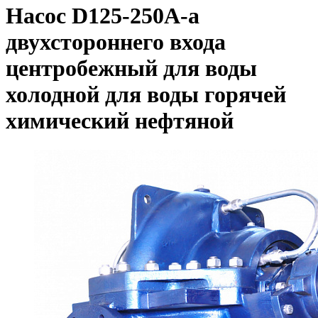
Насос D125-250A-а
двухстороннего входа
центробежный для воды
холодной для воды горячей
химический нефтяной