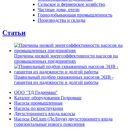
Сельское и фермерское хозяйство
Частные дома, отели
Горнодобывающая промышленность
Производства и склады
Статьи
Причины низкой энергоэффективности насосов на
промышленных предприятиях
Правильный подбор скважинных насосов ЭЦВ -
гарантия их надежности и долгой работы
ООО "ТД Гидромаш"
Каталог оборудования Гидромаш
Насосы промышленные
Насосы по конструкции
Двухстороннего входа насосы
Насосы DeLium (ДеЛиум) двухстороннего входа
горизонтальные нового поколения