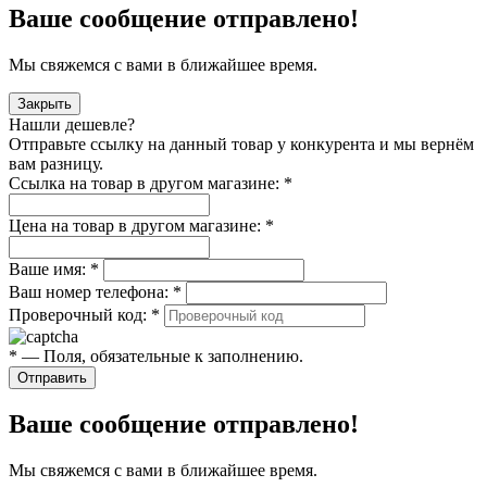
Ваше сообщение отправлено!
Мы свяжемся с вами в ближайшее время.
Закрыть
Нашли дешевле?
Отправьте ссылку на данный товар у конкурента и мы вернём
вам разницу.
Ссылка на товар в другом магазине:
*
Цена на товар в другом магазине:
*
Ваше имя:
*
Ваш номер телефона:
*
Проверочный код:
*
*
— Поля, обязательные к заполнению.
Отправить
Ваше сообщение отправлено!
Мы свяжемся с вами в ближайшее время.