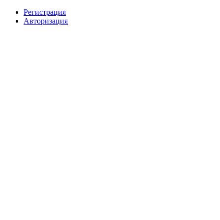
Регистрация
Авторизация