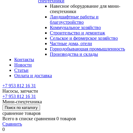
спецтехники
Навесное оборудование для мини-
спецтехники
Ландшафтные работы и
благоустройство
Коммунальное хозяйство
Строительство и демонтаж
Сельское и фермерское хозяйство
Частные дома, отели
Горнодобывающая промышленность
Производства и склады
Контакты
Новости
Статьи
Оплата и доставка
+7 953 812 16 31
Насосы, запчасти
+7 953 812 16 31
Мини-спецтехника
Поиск по каталогу
сравнение товаров
Всего в списке сравнения 0 товаров
Сравнить
0