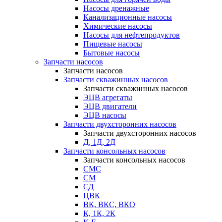
Насосы дренажные
Канализационные насосы
Химические насосы
Насосы для нефтепродуктов
Пищевые насосы
Бытовые насосы
Запчасти насосов
Запчасти насосов
Запчасти скважинных насосов
Запчасти скважинных насосов
ЭЦВ агрегаты
ЭЦВ двигатели
ЭЦВ насосы
Запчасти двухсторонних насосов
Запчасти двухсторонних насосов
Д, 1Д, 2Д
Запчасти консольных насосов
Запчасти консольных насосов
СМС
СМ
СД
ЦВК
ВК, ВКС, ВКО
К, 1К, 2К