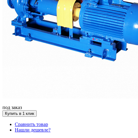
под заказ
Купить в 1 клик
Сравнить товар
Нашли дешевле?