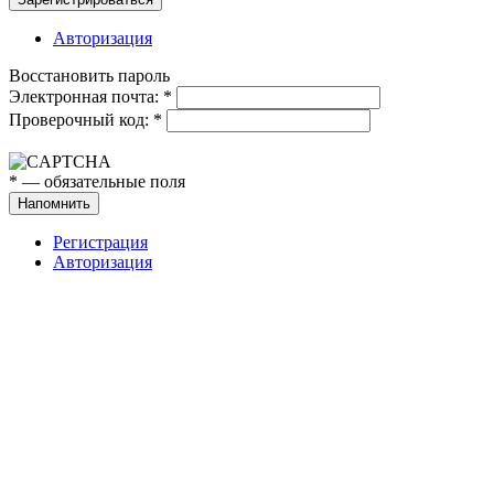
Авторизация
Восстановить пароль
Электронная почта:
*
Проверочный код:
*
*
— обязательные поля
Напомнить
Регистрация
Авторизация