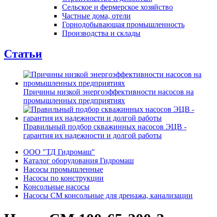
Сельское и фермерское хозяйство
Частные дома, отели
Горнодобывающая промышленность
Производства и склады
Статьи
Причины низкой энергоэффективности насосов на
промышленных предприятиях
Правильный подбор скважинных насосов ЭЦВ -
гарантия их надежности и долгой работы
ООО "ТД Гидромаш"
Каталог оборудования Гидромаш
Насосы промышленные
Насосы по конструкции
Консольные насосы
Насосы СМ консольные для дренажа, канализации