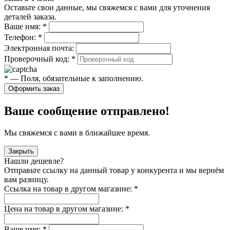
Оставьте свои данные, мы свяжемся с вами для уточнения
деталей заказа.
Ваше имя:
*
Телефон:
*
Электронная почта:
Проверочный код:
*
*
— Поля, обязательные к заполнению.
Оформить заказ
Ваше сообщение отправлено!
Мы свяжемся с вами в ближайшее время.
Закрыть
Нашли дешевле?
Отправьте ссылку на данный товар у конкурента и мы вернём
вам разницу.
Ссылка на товар в другом магазине:
*
Цена на товар в другом магазине:
*
Ваше имя:
*