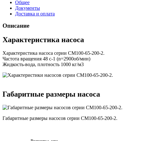
Общее
Документы
Доставка и оплата
Описание
Характеристика насоса
Характеристика насоса серии СМ100-65-200-2.
Частота вращения 48 с-1 (n=2900об/мин)
Жидкость-вода, плотность 1000 кг/м3
Габаритные размеры насоса
Габаритные размеры насосов серии СМ100-65-200-2.