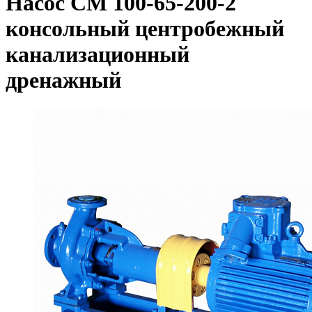
Насос СМ 100-65-200-2
консольный центробежный
канализационный
дренажный