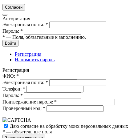
Согласен
Авторизация
Электронная почта:
*
Пароль:
*
*
— Поля, обязательные к заполнению.
Войти
Регистрация
Напомнить пароль
Регистрация
ФИО:
*
Электронная почта:
*
Телефон:
*
Пароль:
*
Подтверждение пароля:
*
Проверочный код:
*
Даю согласие на обработку моих
персональных данных
*
— обязательные поля
Зарегистрироваться