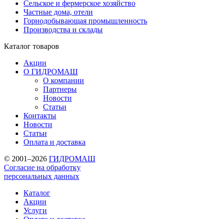
Сельское и фермерское хозяйство
Частные дома, отели
Горнодобывающая промышленность
Производства и склады
Каталог
товаров
Акции
О ГИДРОМАШ
О компании
Партнеры
Новости
Статьи
Контакты
Новости
Статьи
Оплата и доставка
© 2001–2026
ГИДРОМАШ
Согласие на обработку
персональных данных
Каталог
Акции
Услуги