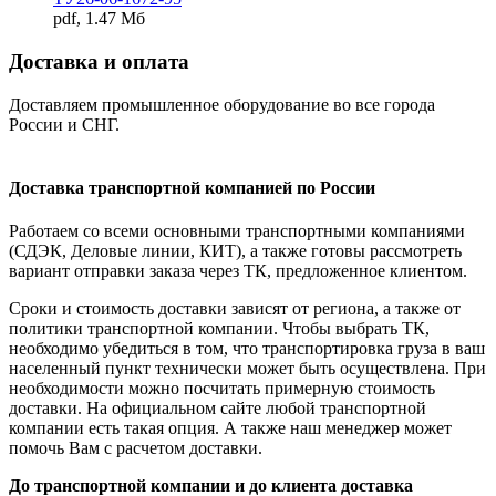
pdf, 1.47 Мб
Доставка и оплата
Доставляем промышленное оборудование во все города
России и СНГ.
Доставка транспортной компанией по России
Работаем со всеми основными транспортными компаниями
(СДЭК, Деловые линии, КИТ), а также готовы рассмотреть
вариант отправки заказа через ТК, предложенное клиентом.
Сроки и стоимость доставки зависят от региона, а также от
политики транспортной компании. Чтобы выбрать ТК,
необходимо убедиться в том, что транспортировка груза в ваш
населенный пункт технически может быть осуществлена. При
необходимости можно посчитать примерную стоимость
доставки. На официальном сайте любой транспортной
компании есть такая опция. А также наш менеджер может
помочь Вам с расчетом доставки.
До транспортной компании и до клиента доставка