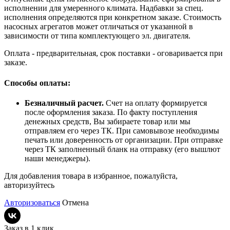
исполнении для умеренного климата. Надбавки за спец.
исполнения определяются при конкретном заказе. Стоимость
насосных агрегатов может отличаться от указанной в
зависимости от типа комплектующего эл. двигателя.
Оплата - предварительная, срок поставки - оговаривается при
заказе.
Способы оплаты:
Безналичный расчет.
Счет на оплату формируется
после оформления заказа. По факту поступления
денежных средств, Вы забираете товар или мы
отправляем его через ТК. При самовывозе необходимы
печать или доверенность от организации. При отправке
через ТК заполненный бланк на отправку (его вышлют
наши менеджеры).
Для добавления товара в избранное, пожалуйста,
авторизуйтесь
Авторизоваться
Отмена
Заказ в 1 клик