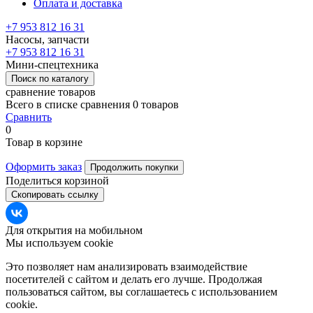
Оплата и доставка
+7 953 812 16 31
Насосы, запчасти
+7 953 812 16 31
Мини-спецтехника
Поиск по каталогу
сравнение товаров
Всего в списке сравнения 0 товаров
Сравнить
0
Товар в корзине
Оформить заказ
Продолжить покупки
Поделиться корзиной
Скопировать ссылку
Для открытия на мобильном
Мы используем cookie
Это позволяет нам анализировать взаимодействие
посетителей с сайтом и делать его лучше. Продолжая
пользоваться сайтом, вы соглашаетесь с использованием
cookie.