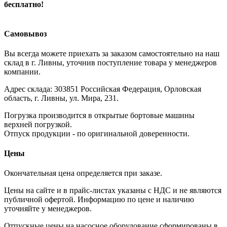
бесплатно!
Самовывоз
Вы всегда можете приехать за заказом самостоятельно на наш
склад в г. Ливны, уточнив поступление товара у менеджеров
компании.
Адрес склада: 303851 Российская Федерация, Орловская
область, г. Ливны, ул. Мира, 231.
Погрузка производится в открытые бортовые машины
верхней погрузкой.
Отпуск продукции - по оригинальной доверенности.
Цены
Окончательная цена определяется при заказе.
Цены на сайте и в прайс-листах указаны с НДС и не являются
публичной офертой. Информацию по цене и наличию
уточняйте у менеджеров.
Отпускные цены на насосное оборудование сформированы в