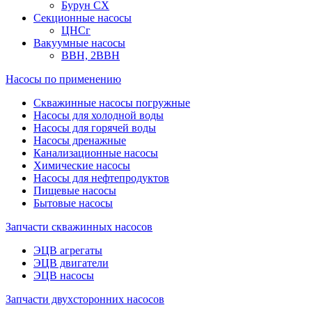
Бурун СХ
Секционные насосы
ЦНСг
Вакуумные насосы
ВВН, 2ВВН
Насосы по применению
Скважинные насосы погружные
Насосы для холодной воды
Насосы для горячей воды
Насосы дренажные
Канализационные насосы
Химические насосы
Насосы для нефтепродуктов
Пищевые насосы
Бытовые насосы
Запчасти скважинных насосов
ЭЦВ агрегаты
ЭЦВ двигатели
ЭЦВ насосы
Запчасти двухсторонних насосов