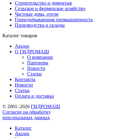
Строительство и демонтаж
Сельское и фермерское хозяйство
Частные дома, отели
Горнодобывающая промышленность
Производства и склады
Каталог
товаров
Акции
О ГИДРОМАШ
О компании
Партнеры
Новости
Статьи
Контакты
Новости
Статьи
Оплата и доставка
© 2001–2026
ГИДРОМАШ
Согласие на обработку
персональных данных
Каталог
Акции