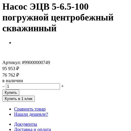
Насос ЭЦВ 5-6.5-100
погружной центробежный
скважинный
Артикул:
#99000000749
95 953 ₽
76 762 ₽
в наличии
–
+
Купить
Купить в 1 клик
Сравнить товар
Нашли дешевле?
Документы
Доставка и оплата