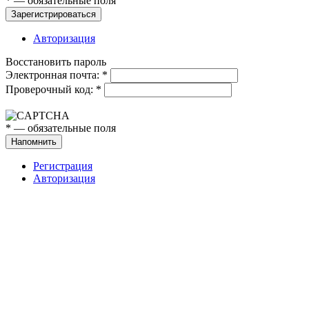
*
— обязательные поля
Зарегистрироваться
Авторизация
Восстановить пароль
Электронная почта:
*
Проверочный код:
*
*
— обязательные поля
Напомнить
Регистрация
Авторизация