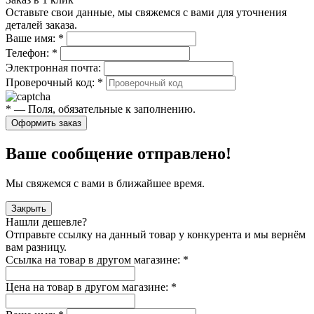
Оставьте свои данные, мы свяжемся с вами для уточнения
деталей заказа.
Ваше имя:
*
Телефон:
*
Электронная почта:
Проверочный код:
*
*
— Поля, обязательные к заполнению.
Оформить заказ
Ваше сообщение отправлено!
Мы свяжемся с вами в ближайшее время.
Закрыть
Нашли дешевле?
Отправьте ссылку на данный товар у конкурента и мы вернём
вам разницу.
Ссылка на товар в другом магазине:
*
Цена на товар в другом магазине:
*