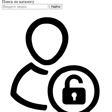
Поиск по каталогу
Найти