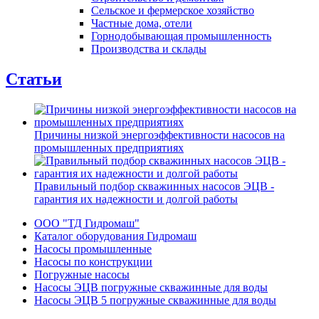
Сельское и фермерское хозяйство
Частные дома, отели
Горнодобывающая промышленность
Производства и склады
Статьи
Причины низкой энергоэффективности насосов на
промышленных предприятиях
Правильный подбор скважинных насосов ЭЦВ -
гарантия их надежности и долгой работы
ООО "ТД Гидромаш"
Каталог оборудования Гидромаш
Насосы промышленные
Насосы по конструкции
Погружные насосы
Насосы ЭЦВ погружные скважинные для воды
Насосы ЭЦВ 5 погружные скважинные для воды