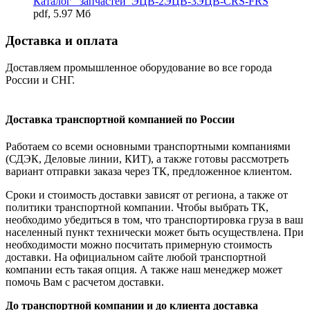
Каталог _запчастей_ЭЦВ-2ЭЦВ-3ЭЦВ-CRS-FRS
pdf, 5.97 Мб
Доставка и оплата
Доставляем промышленное оборудование во все города
России и СНГ.
Доставка транспортной компанией по России
Работаем со всеми основными транспортными компаниями
(СДЭК, Деловые линии, КИТ), а также готовы рассмотреть
вариант отправки заказа через ТК, предложенное клиентом.
Сроки и стоимость доставки зависят от региона, а также от
политики транспортной компании. Чтобы выбрать ТК,
необходимо убедиться в том, что транспортировка груза в ваш
населенный пункт технически может быть осуществлена. При
необходимости можно посчитать примерную стоимость
доставки. На официальном сайте любой транспортной
компании есть такая опция. А также наш менеджер может
помочь Вам с расчетом доставки.
До транспортной компании и до клиента доставка