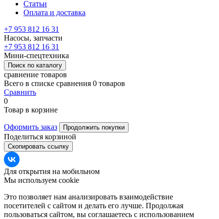
Статьи
Оплата и доставка
+7 953 812 16 31
Насосы, запчасти
+7 953 812 16 31
Мини-спецтехника
Поиск по каталогу
сравнение товаров
Всего в списке сравнения 0 товаров
Сравнить
0
Товар в корзине
Оформить заказ
Продолжить покупки
Поделиться корзиной
Скопировать ссылку
Для открытия на мобильном
Мы используем cookie
Это позволяет нам анализировать взаимодействие
посетителей с сайтом и делать его лучше. Продолжая
пользоваться сайтом, вы соглашаетесь с использованием