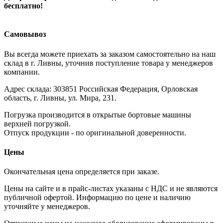
бесплатно!
Самовывоз
Вы всегда можете приехать за заказом самостоятельно на наш
склад в г. Ливны, уточнив поступление товара у менеджеров
компании.
Адрес склада: 303851 Российская Федерация, Орловская
область, г. Ливны, ул. Мира, 231.
Погрузка производится в открытые бортовые машины
верхней погрузкой.
Отпуск продукции - по оригинальной доверенности.
Цены
Окончательная цена определяется при заказе.
Цены на сайте и в прайс-листах указаны с НДС и не являются
публичной офертой. Информацию по цене и наличию
уточняйте у менеджеров.