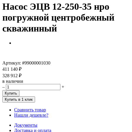
Насос ЭЦВ 12-250-35 нро
погружной центробежный
скважинный
Артикул:
#99000001030
411 140 ₽
328 912 ₽
в наличии
–
+
Купить
Купить в 1 клик
Сравнить товар
Нашли дешевле?
Документы
Доставка и оплата