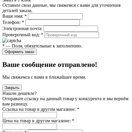
Оставьте свои данные, мы свяжемся с вами для уточнения
деталей заказа.
Ваше имя:
*
Телефон:
*
Электронная почта:
Проверочный код:
*
*
— Поля, обязательные к заполнению.
Оформить заказ
Ваше сообщение отправлено!
Мы свяжемся с вами в ближайшее время.
Закрыть
Нашли дешевле?
Отправьте ссылку на данный товар у конкурента и мы вернём
вам разницу.
Ссылка на товар в другом магазине:
*
Цена на товар в другом магазине:
*