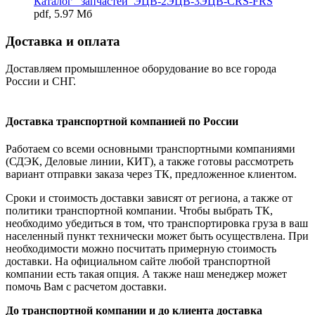
Каталог _запчастей_ЭЦВ-2ЭЦВ-3ЭЦВ-CRS-FRS
pdf, 5.97 Мб
Доставка и оплата
Доставляем промышленное оборудование во все города
России и СНГ.
Доставка транспортной компанией по России
Работаем со всеми основными транспортными компаниями
(СДЭК, Деловые линии, КИТ), а также готовы рассмотреть
вариант отправки заказа через ТК, предложенное клиентом.
Сроки и стоимость доставки зависят от региона, а также от
политики транспортной компании. Чтобы выбрать ТК,
необходимо убедиться в том, что транспортировка груза в ваш
населенный пункт технически может быть осуществлена. При
необходимости можно посчитать примерную стоимость
доставки. На официальном сайте любой транспортной
компании есть такая опция. А также наш менеджер может
помочь Вам с расчетом доставки.
До транспортной компании и до клиента доставка