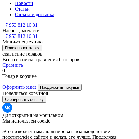
Новости
Статьи
Оплата и доставка
+7 953 812 16 31
Насосы, запчасти
+7 953 812 16 31
Мини-спецтехника
Поиск по каталогу
сравнение товаров
Всего в списке сравнения 0 товаров
Сравнить
0
Товар в корзине
Оформить заказ
Продолжить покупки
Поделиться корзиной
Скопировать ссылку
Для открытия на мобильном
Мы используем cookie
Это позволяет нам анализировать взаимодействие
посетителей с сайтом и делать его лучше. Продолжая