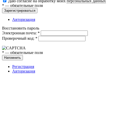
Даю согласие на обработку моих
персональных данных
*
— обязательные поля
Зарегистрироваться
Авторизация
Восстановить пароль
Электронная почта:
*
Проверочный код:
*
*
— обязательные поля
Напомнить
Регистрация
Авторизация