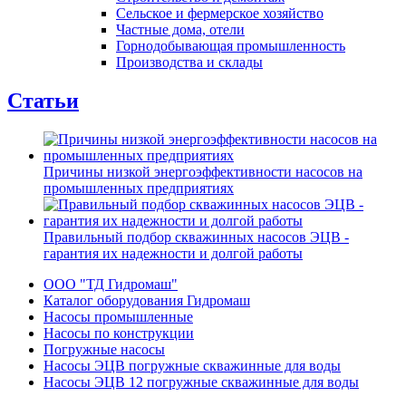
Сельское и фермерское хозяйство
Частные дома, отели
Горнодобывающая промышленность
Производства и склады
Статьи
Причины низкой энергоэффективности насосов на
промышленных предприятиях
Правильный подбор скважинных насосов ЭЦВ -
гарантия их надежности и долгой работы
ООО "ТД Гидромаш"
Каталог оборудования Гидромаш
Насосы промышленные
Насосы по конструкции
Погружные насосы
Насосы ЭЦВ погружные скважинные для воды
Насосы ЭЦВ 12 погружные скважинные для воды