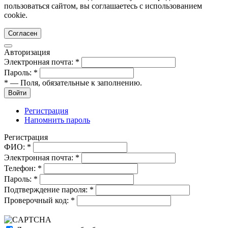
пользоваться сайтом, вы соглашаетесь с использованием
cookie.
Согласен
Авторизация
Электронная почта:
*
Пароль:
*
*
— Поля, обязательные к заполнению.
Войти
Регистрация
Напомнить пароль
Регистрация
ФИО:
*
Электронная почта:
*
Телефон:
*
Пароль:
*
Подтверждение пароля:
*
Проверочный код:
*