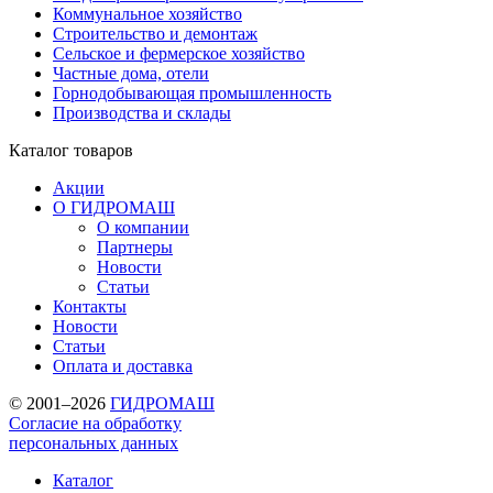
Коммунальное хозяйство
Строительство и демонтаж
Сельское и фермерское хозяйство
Частные дома, отели
Горнодобывающая промышленность
Производства и склады
Каталог
товаров
Акции
О ГИДРОМАШ
О компании
Партнеры
Новости
Статьи
Контакты
Новости
Статьи
Оплата и доставка
© 2001–2026
ГИДРОМАШ
Согласие на обработку
персональных данных
Каталог