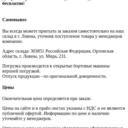
бесплатно!
Самовывоз
Вы всегда можете приехать за заказом самостоятельно на наш
склад в г. Ливны, уточнив поступление товара у менеджеров
компании.
Адрес склада: 303851 Российская Федерация, Орловская
область, г. Ливны, ул. Мира, 231.
Погрузка производится в открытые бортовые машины
верхней погрузкой.
Отпуск продукции - по оригинальной доверенности.
Цены
Окончательная цена определяется при заказе.
Цены на сайте и в прайс-листах указаны с НДС и не являются
публичной офертой. Информацию по цене и наличию
уточняйте у менеджеров.