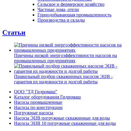
Сельское и фермерское хозяйство
Частные дома, отели
Горнодобывающая промышленность
Производства и склады
Статьи
Причины низкой энергоэффективности насосов на
промышленных предприятиях
Правильный подбор скважинных насосов ЭЦВ -
гарантия их надежности и долгой работы
ООО "ТД Гидромаш"
Каталог оборудования Гидромаш
Насосы промышленные
Насосы по конструкции
Погружные насосы
Насосы ЭЦВ погружные скважинные для воды
Насосы ЭЦВ 10 погружные скважинные для воды