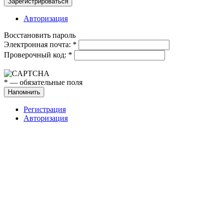
Зарегистрироваться
Авторизация
Восстановить пароль
Электронная почта:
*
Проверочный код:
*
*
— обязательные поля
Напомнить
Регистрация
Авторизация