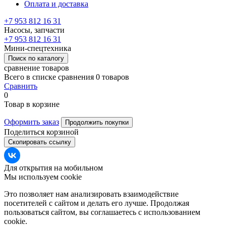
Оплата и доставка
+7 953 812 16 31
Насосы, запчасти
+7 953 812 16 31
Мини-спецтехника
Поиск по каталогу
сравнение товаров
Всего в списке сравнения 0 товаров
Сравнить
0
Товар в корзине
Оформить заказ
Продолжить покупки
Поделиться корзиной
Скопировать ссылку
Для открытия на мобильном
Мы используем cookie
Это позволяет нам анализировать взаимодействие
посетителей с сайтом и делать его лучше. Продолжая
пользоваться сайтом, вы соглашаетесь с использованием
cookie.