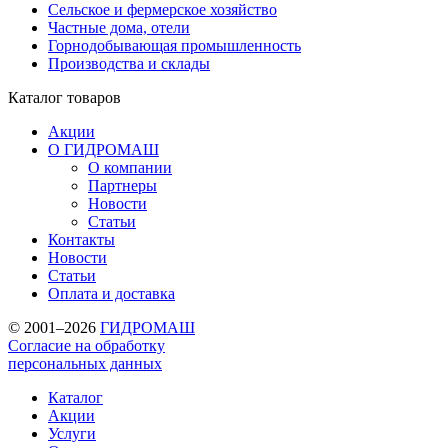
Сельское и фермерское хозяйство
Частные дома, отели
Горнодобывающая промышленность
Производства и склады
Каталог
товаров
Акции
О ГИДРОМАШ
О компании
Партнеры
Новости
Статьи
Контакты
Новости
Статьи
Оплата и доставка
© 2001–2026
ГИДРОМАШ
Согласие на обработку
персональных данных
Каталог
Акции
Услуги