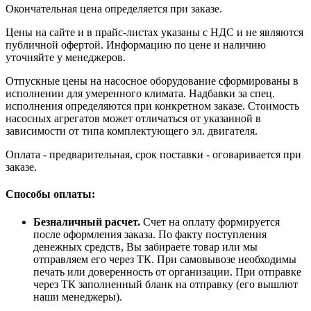
Окончательная цена определяется при заказе.
Цены на сайте и в прайс-листах указаны с НДС и не являются
публичной офертой. Информацию по цене и наличию
уточняйте у менеджеров.
Отпускные цены на насосное оборудование сформированы в
исполнении для умеренного климата. Надбавки за спец.
исполнения определяются при конкретном заказе. Стоимость
насосных агрегатов может отличаться от указанной в
зависимости от типа комплектующего эл. двигателя.
Оплата - предварительная, срок поставки - оговаривается при
заказе.
Способы оплаты:
Безналичный расчет.
Счет на оплату формируется
после оформления заказа. По факту поступления
денежных средств, Вы забираете товар или мы
отправляем его через ТК. При самовывозе необходимы
печать или доверенность от организации. При отправке
через ТК заполненный бланк на отправку (его вышлют
наши менеджеры).