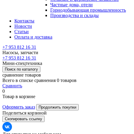
Частные дома, отели
Горнодобывающая промышленность
Производства и склады
Контакты
Новости
Статьи
Оплата и доставка
+7 953 812 16 31
Насосы, запчасти
+7 953 812 16 31
Мини-спецтехника
Поиск по каталогу
сравнение товаров
Всего в списке сравнения 0 товаров
Сравнить
0
Товар в корзине
Оформить заказ
Продолжить покупки
Поделиться корзиной
Скопировать ссылку