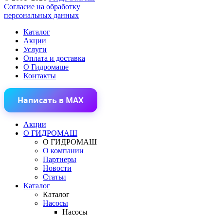
Согласие на обработку
персональных данных
Каталог
Акции
Услуги
Оплата и доставка
О Гидромаше
Контакты
Написать в MAX
Акции
О ГИДРОМАШ
О ГИДРОМАШ
О компании
Партнеры
Новости
Статьи
Каталог
Каталог
Насосы
Насосы