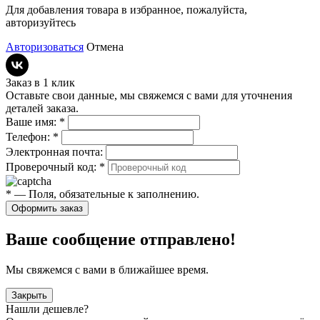
Для добавления товара в избранное, пожалуйста,
авторизуйтесь
Авторизоваться
Отмена
Заказ в 1 клик
Оставьте свои данные, мы свяжемся с вами для уточнения
деталей заказа.
Ваше имя:
*
Телефон:
*
Электронная почта:
Проверочный код:
*
*
— Поля, обязательные к заполнению.
Оформить заказ
Ваше сообщение отправлено!
Мы свяжемся с вами в ближайшее время.
Закрыть
Нашли дешевле?