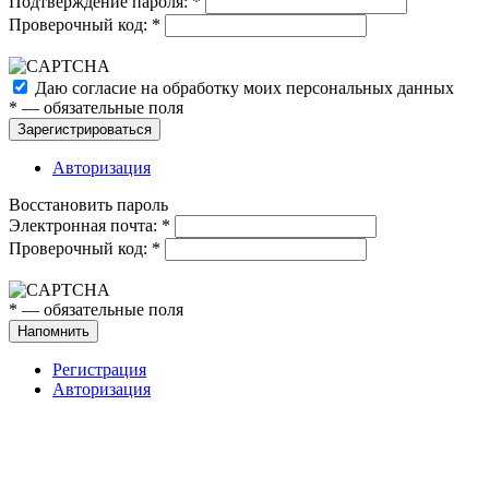
Подтверждение пароля:
*
Проверочный код:
*
Даю согласие на обработку моих
персональных данных
*
— обязательные поля
Зарегистрироваться
Авторизация
Восстановить пароль
Электронная почта:
*
Проверочный код:
*
*
— обязательные поля
Напомнить
Регистрация
Авторизация