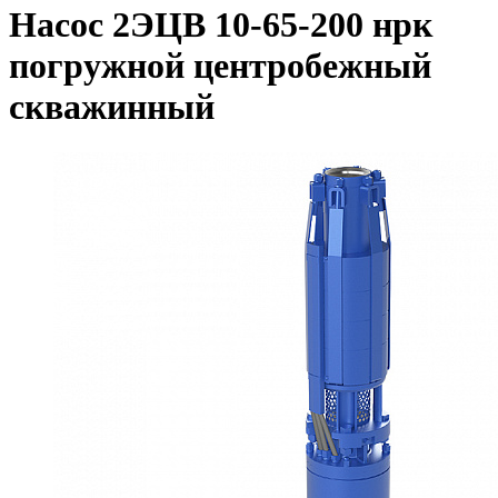
Насос 2ЭЦВ 10-65-200 нрк
погружной центробежный
скважинный