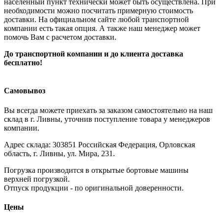
населенный пункт технически может быть осуществлена. При
необходимости можно посчитать примерную стоимость
доставки. На официальном сайте любой транспортной
компании есть такая опция. А также наш менеджер может
помочь Вам с расчетом доставки.
До транспортной компании и до клиента доставка
бесплатно!
Самовывоз
Вы всегда можете приехать за заказом самостоятельно на наш
склад в г. Ливны, уточнив поступление товара у менеджеров
компании.
Адрес склада: 303851 Российская Федерация, Орловская
область, г. Ливны, ул. Мира, 231.
Погрузка производится в открытые бортовые машины
верхней погрузкой.
Отпуск продукции - по оригинальной доверенности.
Цены