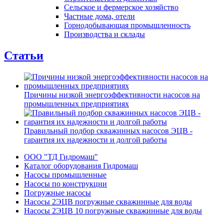
Сельское и фермерское хозяйство
Частные дома, отели
Горнодобывающая промышленность
Производства и склады
Статьи
Причины низкой энергоэффективности насосов на
промышленных предприятиях
Правильный подбор скважинных насосов ЭЦВ -
гарантия их надежности и долгой работы
ООО "ТД Гидромаш"
Каталог оборудования Гидромаш
Насосы промышленные
Насосы по конструкции
Погружные насосы
Насосы 2ЭЦВ погружные скважинные для воды
Насосы 2ЭЦВ 10 погружные скважинные для воды