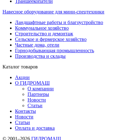
Траншеекопатели
Навесное оборудование для мини-спецтехники
Ландшафтные работы и благоустройство
Коммунальное хозяйство
Строительство и демонтаж
Сельское и фермерское хозяйство
Частные дома, отели
Горнодобывающая промышленность
Производства и склады
Каталог
товаров
Акции
О ГИДРОМАШ
О компании
Партнеры
Новости
Статьи
Контакты
Новости
Статьи
Оплата и доставка
© 2001–2026
ГИДРОМАШ