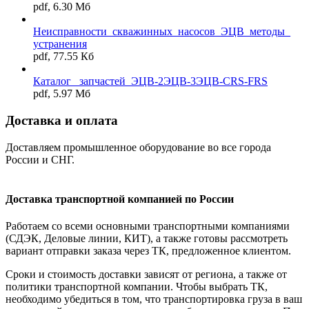
pdf, 6.30 Мб
Неисправности_скважинных_насосов_ЭЦВ_методы_
устранения
pdf, 77.55 Кб
Каталог _запчастей_ЭЦВ-2ЭЦВ-3ЭЦВ-CRS-FRS
pdf, 5.97 Мб
Доставка и оплата
Доставляем промышленное оборудование во все города
России и СНГ.
Доставка транспортной компанией по России
Работаем со всеми основными транспортными компаниями
(СДЭК, Деловые линии, КИТ), а также готовы рассмотреть
вариант отправки заказа через ТК, предложенное клиентом.
Сроки и стоимость доставки зависят от региона, а также от
политики транспортной компании. Чтобы выбрать ТК,
необходимо убедиться в том, что транспортировка груза в ваш