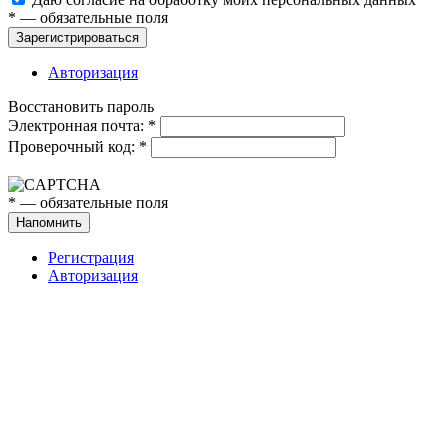
*
— обязательные поля
Зарегистрироваться
Авторизация
Восстановить пароль
Электронная почта:
*
Проверочный код:
*
*
— обязательные поля
Напомнить
Регистрация
Авторизация