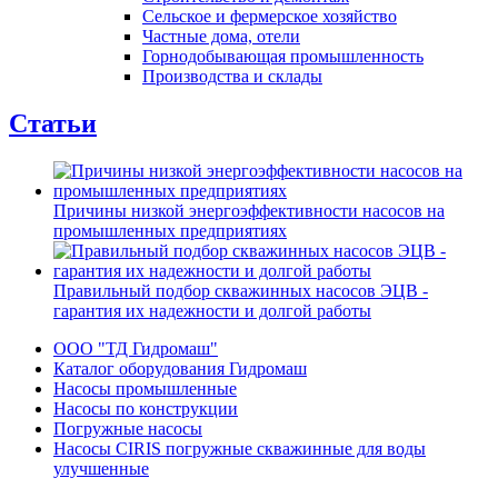
Сельское и фермерское хозяйство
Частные дома, отели
Горнодобывающая промышленность
Производства и склады
Статьи
Причины низкой энергоэффективности насосов на
промышленных предприятиях
Правильный подбор скважинных насосов ЭЦВ -
гарантия их надежности и долгой работы
ООО "ТД Гидромаш"
Каталог оборудования Гидромаш
Насосы промышленные
Насосы по конструкции
Погружные насосы
Насосы CIRIS погружные скважинные для воды
улучшенные