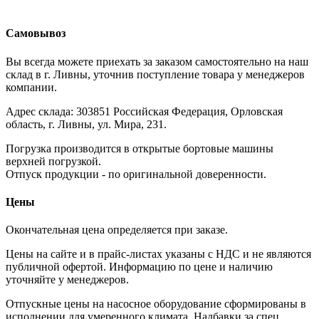
Самовывоз
Вы всегда можете приехать за заказом самостоятельно на наш
склад в г. Ливны, уточнив поступление товара у менеджеров
компании.
Адрес склада: 303851 Российская Федерация, Орловская
область, г. Ливны, ул. Мира, 231.
Погрузка производится в открытые бортовые машины
верхней погрузкой.
Отпуск продукции - по оригинальной доверенности.
Цены
Окончательная цена определяется при заказе.
Цены на сайте и в прайс-листах указаны с НДС и не являются
публичной офертой. Информацию по цене и наличию
уточняйте у менеджеров.
Отпускные цены на насосное оборудование сформированы в
исполнении для умеренного климата. Надбавки за спец.