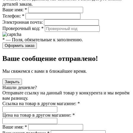
деталей заказа.
Ваше имя:
*
Телефон:
*
Электронная почта:
Проверочный код:
*
*
— Поля, обязательные к заполнению.
Оформить заказ
Ваше сообщение отправлено!
Мы свяжемся с вами в ближайшее время.
Закрыть
Нашли дешевле?
Отправьте ссылку на данный товар у конкурента и мы вернём
вам разницу.
Ссылка на товар в другом магазине:
*
Цена на товар в другом магазине:
*
Ваше имя:
*