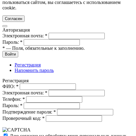
пользоваться сайтом, вы соглашаетесь с использованием
cookie.
Согласен
Авторизация
Электронная почта:
*
Пароль:
*
*
— Поля, обязательные к заполнению.
Войти
Регистрация
Напомнить пароль
Регистрация
ФИО:
*
Электронная почта:
*
Телефон:
*
Пароль:
*
Подтверждение пароля:
*
Проверочный код:
*
Даю согласие на обработку моих
персональных данных