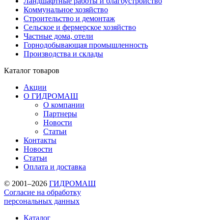
Ландшафтные работы и благоустройство
Коммунальное хозяйство
Строительство и демонтаж
Сельское и фермерское хозяйство
Частные дома, отели
Горнодобывающая промышленность
Производства и склады
Каталог
товаров
Акции
О ГИДРОМАШ
О компании
Партнеры
Новости
Статьи
Контакты
Новости
Статьи
Оплата и доставка
© 2001–2026
ГИДРОМАШ
Согласие на обработку
персональных данных
Каталог