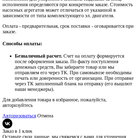
исполнения определяются при конкретном заказе. Стоимость
насосных агрегатов может отличаться от указанной в
зависимости от типа комплектующего эл. двигателя.
Оплата - предварительная, срок поставки - оговаривается при
заказе.
Способы оплаты:
Безналичный расчет.
Счет на оплату формируется
после оформления заказа. По факту поступления
денежных средств, Вы забираете товар или мы
отправляем его через ТК. При самовывозе необходимы
печать или доверенность от организации. При отправке
через ТК заполненный бланк на отправку (его вышлют
наши менеджеры).
Для добавления товара в избранное, пожалуйста,
авторизуйтесь
Авторизоваться
Отмена
Заказ в 1 клик
Оставьте свои данные, мы свяжемся с вами для уточнения