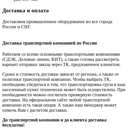
Доставка и оплата
Доставляем промышленное оборудование во все города
России и СНГ.
Доставка транспортной компанией по России
Работаем со всеми основными транспортными компаниями
(СДЭК, Деловые линии, КИТ), а также готовы рассмотреть
вариант отправки заказа через ТК, предложенное клиентом.
Сроки и стоимость доставки зависят от региона, а также от
политики транспортной компании. Чтобы выбрать ТК,
необходимо убедиться в том, что транспортировка груза в ваш
населенный пункт технически может быть осуществлена. При
необходимости можно посчитать примерную стоимость
доставки. На официальном сайте любой транспортной
компании есть такая опция. А также наш менеджер может
помочь Вам с расчетом доставки.
До транспортной компании и до клиента доставка
бесплатно!