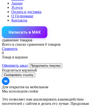
Акции
Услуги
Оплата и доставка
О Гидромаше
Контакты
Написать в MAX
сравнение товаров
Всего в списке сравнения 0 товаров
Сравнить
0
Товар в корзине
Оформить заказ
Продолжить покупки
Поделиться корзиной
Скопировать ссылку
Для открытия на мобильном
Мы используем cookie
Это позволяет нам анализировать взаимодействие
посетителей с сайтом и делать его лучше. Продолжая