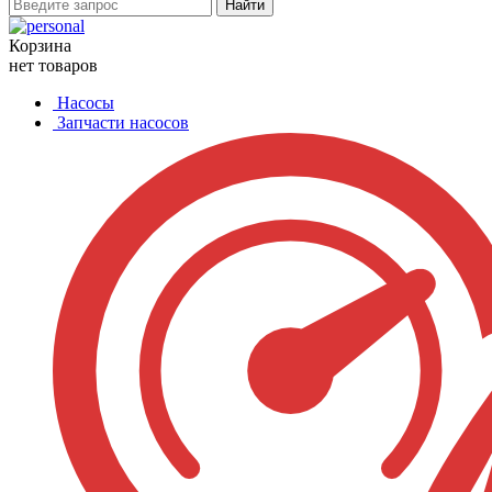
Найти
Корзина
нет товаров
Насосы
Запчасти насосов