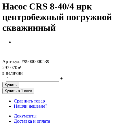
Насос CRS 8-40/4 нрк
центробежный погружной
скважинный
Артикул:
#99000000539
297 070 ₽
в наличии
–
+
Купить
Купить в 1 клик
Сравнить товар
Нашли дешевле?
Документы
Доставка и оплата