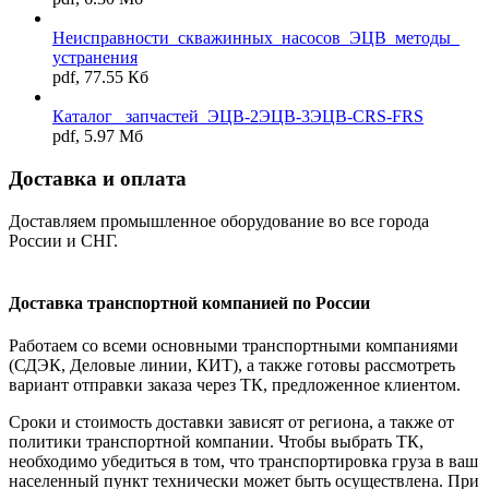
Неисправности_скважинных_насосов_ЭЦВ_методы_
устранения
pdf, 77.55 Кб
Каталог _запчастей_ЭЦВ-2ЭЦВ-3ЭЦВ-CRS-FRS
pdf, 5.97 Мб
Доставка и оплата
Доставляем промышленное оборудование во все города
России и СНГ.
Доставка транспортной компанией по России
Работаем со всеми основными транспортными компаниями
(СДЭК, Деловые линии, КИТ), а также готовы рассмотреть
вариант отправки заказа через ТК, предложенное клиентом.
Сроки и стоимость доставки зависят от региона, а также от
политики транспортной компании. Чтобы выбрать ТК,
необходимо убедиться в том, что транспортировка груза в ваш
населенный пункт технически может быть осуществлена. При