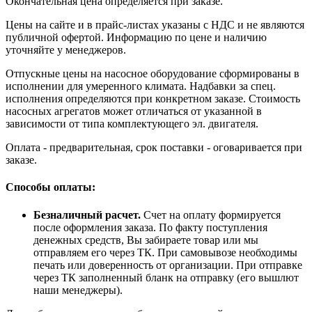
Окончательная цена определяется при заказе.
Цены на сайте и в прайс-листах указаны с НДС и не являются
публичной офертой. Информацию по цене и наличию
уточняйте у менеджеров.
Отпускные цены на насосное оборудование сформированы в
исполнении для умеренного климата. Надбавки за спец.
исполнения определяются при конкретном заказе. Стоимость
насосных агрегатов может отличаться от указанной в
зависимости от типа комплектующего эл. двигателя.
Оплата - предварительная, срок поставки - оговаривается при
заказе.
Способы оплаты:
Безналичный расчет.
Счет на оплату формируется
после оформления заказа. По факту поступления
денежных средств, Вы забираете товар или мы
отправляем его через ТК. При самовывозе необходимы
печать или доверенность от организации. При отправке
через ТК заполненный бланк на отправку (его вышлют
наши менеджеры).