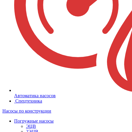
Автоматика насосов
Спецтехника
Насосы по конструкции
Погружные насосы
ЭЦВ
2ЭЦВ