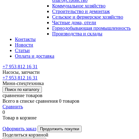
благоустройство
Коммунальное хозяйство
Строительство и демонтаж
Сельское и фермерское хозяйство
Частные дома, отели
Горнодобывающая промышленность
Производства и склады
Контакты
Новости
Статьи
Оплата и доставка
+7 953 812 16 31
Насосы, запчасти
+7 953 812 16 31
Мини-спецтехника
Поиск по каталогу
сравнение товаров
Всего в списке сравнения 0 товаров
Сравнить
0
Товар в корзине
Оформить заказ
Продолжить покупки
Поделиться корзиной