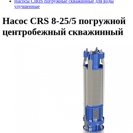
Насосы CIRIS погружные скважинные для воды
улучшенные
Насос CRS 8-25/5 погружной
центробежный скважинный