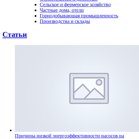
Сельское и фермерское хозяйство
Частные дома, отели
Горнодобывающая промышленность
Производства и склады
Статьи
Причины низкой энергоэффективности насосов на