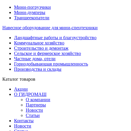
Мини-погрузчики
Мини-думперы
Траншеекопатели
Навесное оборудование для мини-спецтехники
Ландшафтные работы и благоустройство
Коммунальное хозяйство
Строительство и демонтаж
Сельское и фермерское хозяйство
Частные дома, отели
Горнодобывающая промышленность
Производства и склады
Каталог
товаров
Акции
О ГИДРОМАШ
О компании
Партнеры
Новости
Статьи
Контакты
Новости