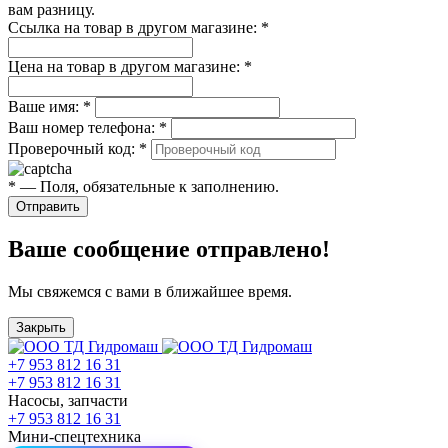
вам разницу.
Ссылка на товар в другом магазине:
*
Цена на товар в другом магазине:
*
Ваше имя:
*
Ваш номер телефона:
*
Проверочный код:
*
*
— Поля, обязательные к заполнению.
Отправить
Ваше сообщение отправлено!
Мы свяжемся с вами в ближайшее время.
Закрыть
+7 953 812 16 31
+7 953 812 16 31
Насосы, запчасти
+7 953 812 16 31
Мини-спецтехника