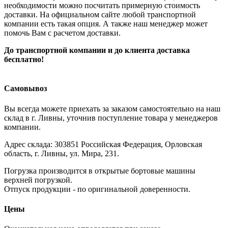
необходимости можно посчитать примерную стоимость
доставки. На официальном сайте любой транспортной
компании есть такая опция. А также наш менеджер может
помочь Вам с расчетом доставки.
До транспортной компании и до клиента доставка
бесплатно!
Самовывоз
Вы всегда можете приехать за заказом самостоятельно на наш
склад в г. Ливны, уточнив поступление товара у менеджеров
компании.
Адрес склада: 303851 Российская Федерация, Орловская
область, г. Ливны, ул. Мира, 231.
Погрузка производится в открытые бортовые машины
верхней погрузкой.
Отпуск продукции - по оригинальной доверенности.
Цены