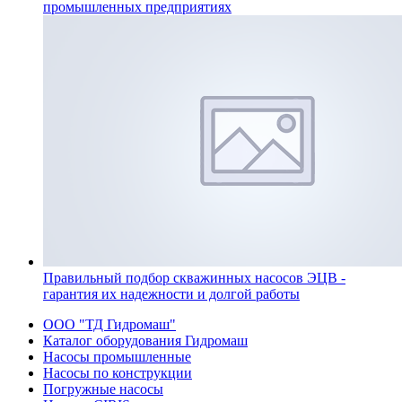
промышленных предприятиях
Правильный подбор скважинных насосов ЭЦВ -
гарантия их надежности и долгой работы
ООО "ТД Гидромаш"
Каталог оборудования Гидромаш
Насосы промышленные
Насосы по конструкции
Погружные насосы