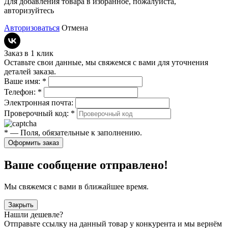
Для добавления товара в избранное, пожалуйста,
авторизуйтесь
Авторизоваться
Отмена
Заказ в 1 клик
Оставьте свои данные, мы свяжемся с вами для уточнения
деталей заказа.
Ваше имя:
*
Телефон:
*
Электронная почта:
Проверочный код:
*
*
— Поля, обязательные к заполнению.
Оформить заказ
Ваше сообщение отправлено!
Мы свяжемся с вами в ближайшее время.
Закрыть
Нашли дешевле?
Отправьте ссылку на данный товар у конкурента и мы вернём