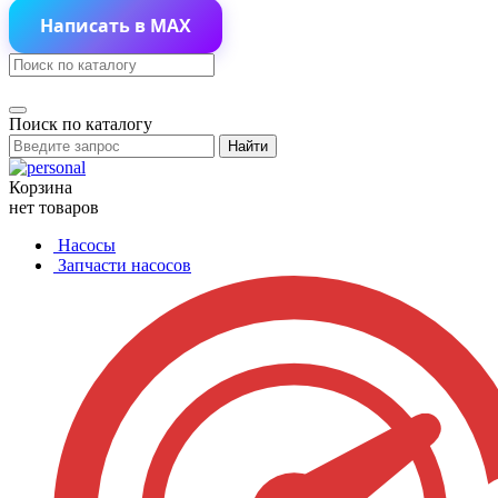
Написать в MAX
Поиск по каталогу
Найти
Корзина
нет товаров
Насосы
Запчасти насосов