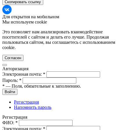
Скопировать ссылку
Для открытия на мобильном
Мы используем cookie
Это позволяет нам анализировать взаимодействие
посетителей с сайтом и делать его лучше. Продолжая
пользоваться сайтом, вы соглашаетесь с использованием
cookie.
Согласен
Авторизация
Электронная почта:
*
Пароль:
*
*
— Поля, обязательные к заполнению.
Войти
Регистрация
Напомнить пароль
Регистрация
ФИО:
*
Электронная почта:
*