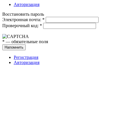
Авторизация
Восстановить пароль
Электронная почта:
*
Проверочный код:
*
*
— обязательные поля
Напомнить
Регистрация
Авторизация