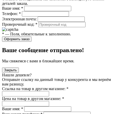
деталей заказа.
Ваше имя:
*
Телефон:
*
Электронная почта:
Проверочный код:
*
*
— Поля, обязательные к заполнению.
Оформить заказ
Ваше сообщение отправлено!
Мы свяжемся с вами в ближайшее время.
Закрыть
Нашли дешевле?
Отправьте ссылку на данный товар у конкурента и мы вернём
вам разницу.
Ссылка на товар в другом магазине:
*
Цена на товар в другом магазине:
*
Ваше имя:
*