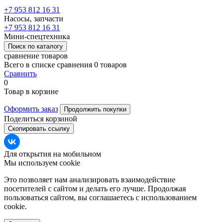
+7 953 812 16 31
Насосы, запчасти
+7 953 812 16 31
Мини-спецтехника
Поиск по каталогу
сравнение товаров
Всего в списке сравнения 0 товаров
Сравнить
0
Товар в корзине
Оформить заказ
Продолжить покупки
Поделиться корзиной
Скопировать ссылку
Для открытия на мобильном
Мы используем cookie
Это позволяет нам анализировать взаимодействие
посетителей с сайтом и делать его лучше. Продолжая
пользоваться сайтом, вы соглашаетесь с использованием
cookie.