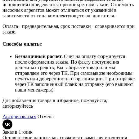
исполнения определяются при конкретном заказе. Стоимость
насосных агрегатов может отличаться от указанной в
зависимости от типа комплектующего эл. двигателя.
Оплата - предварительная, срок поставки - оговаривается при
заказе.
Способы оплаты:
Безналичный расчет.
Счет на оплату формируется
после оформления заказа. По факту поступления
денежных средств, Вы забираете товар или мы
отправляем его через ТК. При самовывозе необходимы
печать или доверенность от организации. При отправке
через ТК заполненный бланк на отправку (его вышлют
наши менеджеры).
Для добавления товара в избранное, пожалуйста,
авторизуйтесь
Авторизоваться
Отмена
Заказ в 1 клик
Оставьте свои данные, мы свяжемся с вами для уточнения