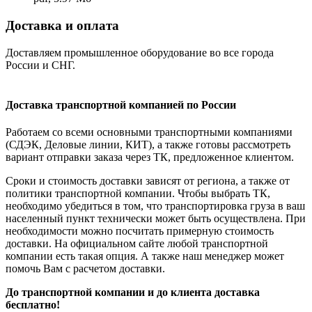
Доставка и оплата
Доставляем промышленное оборудование во все города
России и СНГ.
Доставка транспортной компанией по России
Работаем со всеми основными транспортными компаниями
(СДЭК, Деловые линии, КИТ), а также готовы рассмотреть
вариант отправки заказа через ТК, предложенное клиентом.
Сроки и стоимость доставки зависят от региона, а также от
политики транспортной компании. Чтобы выбрать ТК,
необходимо убедиться в том, что транспортировка груза в ваш
населенный пункт технически может быть осуществлена. При
необходимости можно посчитать примерную стоимость
доставки. На официальном сайте любой транспортной
компании есть такая опция. А также наш менеджер может
помочь Вам с расчетом доставки.
До транспортной компании и до клиента доставка
бесплатно!