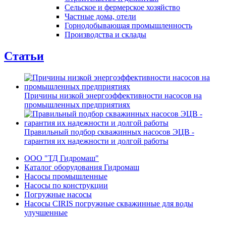
Сельское и фермерское хозяйство
Частные дома, отели
Горнодобывающая промышленность
Производства и склады
Статьи
Причины низкой энергоэффективности насосов на
промышленных предприятиях
Правильный подбор скважинных насосов ЭЦВ -
гарантия их надежности и долгой работы
ООО "ТД Гидромаш"
Каталог оборудования Гидромаш
Насосы промышленные
Насосы по конструкции
Погружные насосы
Насосы CIRIS погружные скважинные для воды
улучшенные