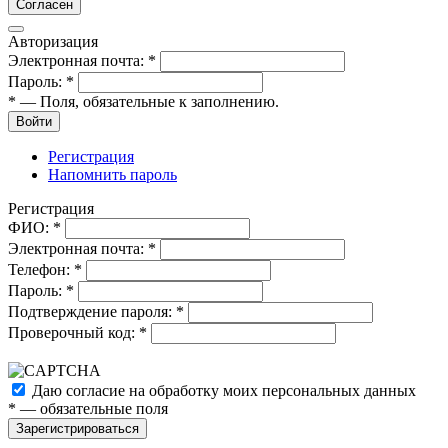
Согласен
Авторизация
Электронная почта:
*
Пароль:
*
*
— Поля, обязательные к заполнению.
Войти
Регистрация
Напомнить пароль
Регистрация
ФИО:
*
Электронная почта:
*
Телефон:
*
Пароль:
*
Подтверждение пароля:
*
Проверочный код:
*
Даю согласие на обработку моих
персональных данных
*
— обязательные поля
Зарегистрироваться