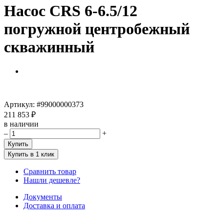
Насос CRS 6-6.5/12
погружной центробежный
скважинный
Артикул:
#99000000373
211 853 ₽
в наличии
–
+
Купить
Купить в 1 клик
Сравнить товар
Нашли дешевле?
Документы
Доставка и оплата