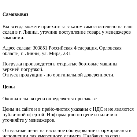
Самовывоз
Вы всегда можете приехать за заказом самостоятельно на наш
склад в г. Ливны, уточнив поступление товара у менеджеров
компании.
Адрес склада: 303851 Российская Федерация, Орловская
область, г. Ливны, ул. Мира, 231.
Погрузка производится в открытые бортовые машины
верхней погрузкой.
Отпуск продукции - по оригинальной доверенности.
Цены
Окончательная цена определяется при заказе.
Цены на сайте и в прайс-листах указаны с НДС и не являются
публичной офертой. Информацию по цене и наличию
уточняйте у менеджеров.
Отпускные цены на насосное оборудование сформированы в
исполнении для умеренного климата. Надбавки за спец.