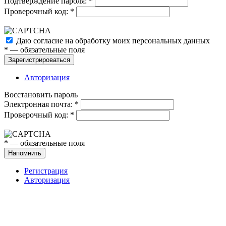
Подтверждение пароля:
*
Проверочный код:
*
Даю согласие на обработку моих
персональных данных
*
— обязательные поля
Зарегистрироваться
Авторизация
Восстановить пароль
Электронная почта:
*
Проверочный код:
*
*
— обязательные поля
Напомнить
Регистрация
Авторизация