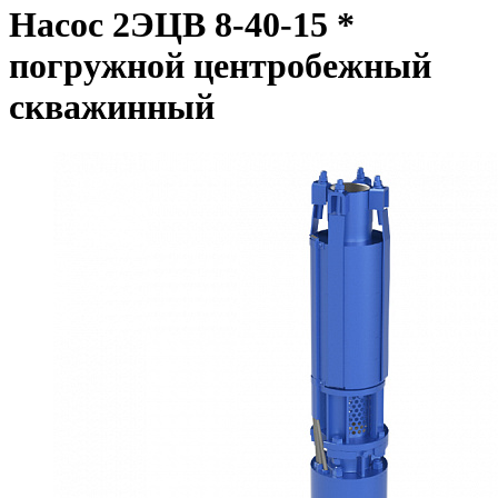
Насос 2ЭЦВ 8-40-15 *
погружной центробежный
скважинный