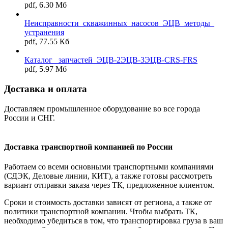
pdf, 6.30 Мб
Неисправности_скважинных_насосов_ЭЦВ_методы_
устранения
pdf, 77.55 Кб
Каталог _запчастей_ЭЦВ-2ЭЦВ-3ЭЦВ-CRS-FRS
pdf, 5.97 Мб
Доставка и оплата
Доставляем промышленное оборудование во все города
России и СНГ.
Доставка транспортной компанией по России
Работаем со всеми основными транспортными компаниями
(СДЭК, Деловые линии, КИТ), а также готовы рассмотреть
вариант отправки заказа через ТК, предложенное клиентом.
Сроки и стоимость доставки зависят от региона, а также от
политики транспортной компании. Чтобы выбрать ТК,
необходимо убедиться в том, что транспортировка груза в ваш