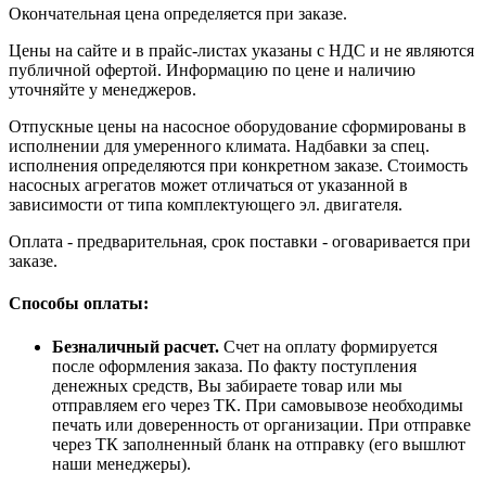
Окончательная цена определяется при заказе.
Цены на сайте и в прайс-листах указаны с НДС и не являются
публичной офертой. Информацию по цене и наличию
уточняйте у менеджеров.
Отпускные цены на насосное оборудование сформированы в
исполнении для умеренного климата. Надбавки за спец.
исполнения определяются при конкретном заказе. Стоимость
насосных агрегатов может отличаться от указанной в
зависимости от типа комплектующего эл. двигателя.
Оплата - предварительная, срок поставки - оговаривается при
заказе.
Способы оплаты:
Безналичный расчет.
Счет на оплату формируется
после оформления заказа. По факту поступления
денежных средств, Вы забираете товар или мы
отправляем его через ТК. При самовывозе необходимы
печать или доверенность от организации. При отправке
через ТК заполненный бланк на отправку (его вышлют
наши менеджеры).