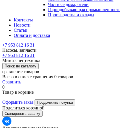
Частные дома, отели
Горнодобывающая промышленность
Производства и склады
Контакты
Новости
Статьи
Оплата и доставка
+7 953 812 16 31
Насосы, запчасти
+7 953 812 16 31
Мини-спецтехника
Поиск по каталогу
сравнение товаров
Всего в списке сравнения 0 товаров
Сравнить
0
Товар в корзине
Оформить заказ
Продолжить покупки
Поделиться корзиной
Скопировать ссылку