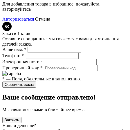
Для добавления товара в избранное, пожалуйста,
авторизуйтесь
Авторизоваться
Отмена
Заказ в 1 клик
Оставьте свои данные, мы свяжемся с вами для уточнения
деталей заказа.
Ваше имя:
*
Телефон:
*
Электронная почта:
Проверочный код:
*
*
— Поля, обязательные к заполнению.
Оформить заказ
Ваше сообщение отправлено!
Мы свяжемся с вами в ближайшее время.
Закрыть
Нашли дешевле?