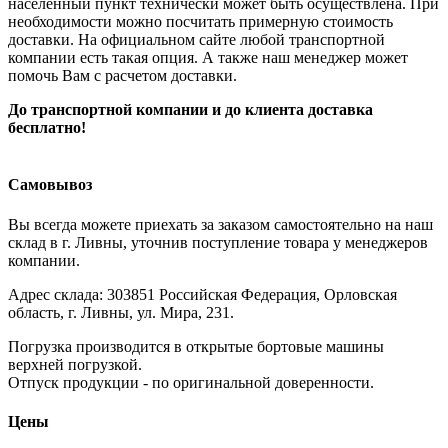
населенный пункт технически может быть осуществлена. При
необходимости можно посчитать примерную стоимость
доставки. На официальном сайте любой транспортной
компании есть такая опция. А также наш менеджер может
помочь Вам с расчетом доставки.
До транспортной компании и до клиента доставка
бесплатно!
Самовывоз
Вы всегда можете приехать за заказом самостоятельно на наш
склад в г. Ливны, уточнив поступление товара у менеджеров
компании.
Адрес склада: 303851 Российская Федерация, Орловская
область, г. Ливны, ул. Мира, 231.
Погрузка производится в открытые бортовые машины
верхней погрузкой.
Отпуск продукции - по оригинальной доверенности.
Цены