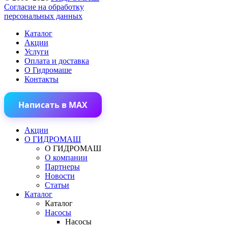
Согласие на обработку
персональных данных
Каталог
Акции
Услуги
Оплата и доставка
О Гидромаше
Контакты
Написать в MAX
Акции
О ГИДРОМАШ
О ГИДРОМАШ
О компании
Партнеры
Новости
Статьи
Каталог
Каталог
Насосы
Насосы