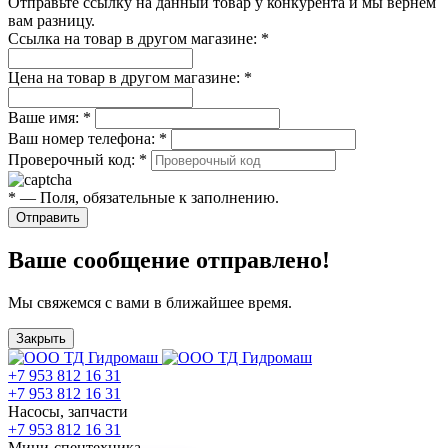
Отправьте ссылку на данный товар у конкурента и мы вернём
вам разницу.
Ссылка на товар в другом магазине:
*
Цена на товар в другом магазине:
*
Ваше имя:
*
Ваш номер телефона:
*
Проверочный код:
*
*
— Поля, обязательные к заполнению.
Отправить
Ваше сообщение отправлено!
Мы свяжемся с вами в ближайшее время.
Закрыть
+7 953 812 16 31
+7 953 812 16 31
Насосы, запчасти
+7 953 812 16 31
Мини-спецтехника