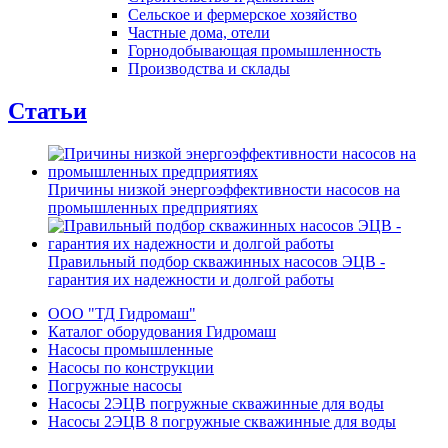
Сельское и фермерское хозяйство
Частные дома, отели
Горнодобывающая промышленность
Производства и склады
Статьи
Причины низкой энергоэффективности насосов на
промышленных предприятиях
Правильный подбор скважинных насосов ЭЦВ -
гарантия их надежности и долгой работы
ООО "ТД Гидромаш"
Каталог оборудования Гидромаш
Насосы промышленные
Насосы по конструкции
Погружные насосы
Насосы 2ЭЦВ погружные скважинные для воды
Насосы 2ЭЦВ 8 погружные скважинные для воды