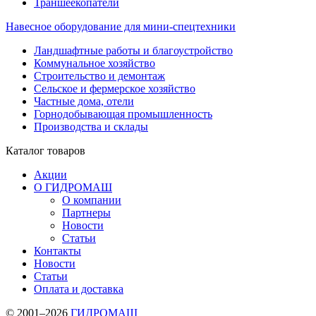
Траншеекопатели
Навесное оборудование для мини-спецтехники
Ландшафтные работы и благоустройство
Коммунальное хозяйство
Строительство и демонтаж
Сельское и фермерское хозяйство
Частные дома, отели
Горнодобывающая промышленность
Производства и склады
Каталог
товаров
Акции
О ГИДРОМАШ
О компании
Партнеры
Новости
Статьи
Контакты
Новости
Статьи
Оплата и доставка
© 2001–2026
ГИДРОМАШ