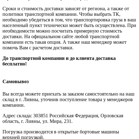
Сроки и стоимость доставки зависят от региона, а также от
политики транспортной компании. Чтобы выбрать ТК,
необходимо убедиться в том, что транспортировка груза в ваш
населенный пункт технически может быть осуществлена. При
необходимости можно посчитать примерную стоимость
доставки. На официальном сайте любой транспортной
компании есть такая опция. А также наш менеджер может
помочь Вам с расчетом доставки.
До транспортной компании и до клиента доставка
бесплатно!
Самовывоз
Вы всегда можете приехать за заказом самостоятельно на наш
склад в г. Ливны, уточнив поступление товара у менеджеров
компании.
Адрес склада: 303851 Российская Федерация, Орловская
область, г. Ливны, ул. Мира, 231.
Погрузка производится в открытые бортовые машины
верхней погрузкой.