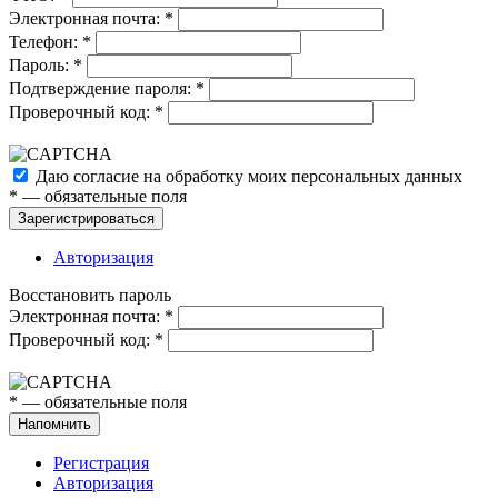
Электронная почта:
*
Телефон:
*
Пароль:
*
Подтверждение пароля:
*
Проверочный код:
*
Даю согласие на обработку моих
персональных данных
*
— обязательные поля
Зарегистрироваться
Авторизация
Восстановить пароль
Электронная почта:
*
Проверочный код:
*
*
— обязательные поля
Напомнить
Регистрация
Авторизация