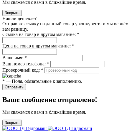
Мы свяжемся с вами в ближайшее время.
Закрыть
Нашли дешевле?
Отправьте ссылку на данный товар у конкурента и мы вернём
вам разницу.
Ссылка на товар в другом магазине:
*
Цена на товар в другом магазине:
*
Ваше имя:
*
Ваш номер телефона:
*
Проверочный код:
*
*
— Поля, обязательные к заполнению.
Отправить
Ваше сообщение отправлено!
Мы свяжемся с вами в ближайшее время.
Закрыть