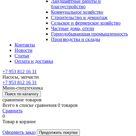
Ландшафтные работы и
благоустройство
Коммунальное хозяйство
Строительство и демонтаж
Сельское и фермерское хозяйство
Частные дома, отели
Горнодобывающая промышленность
Производства и склады
Контакты
Новости
Статьи
Оплата и доставка
+7 953 812 16 31
Насосы, запчасти
+7 953 812 16 31
Мини-спецтехника
Поиск по каталогу
сравнение товаров
Всего в списке сравнения 0 товаров
Сравнить
0
Товар в корзине
Оформить заказ
Продолжить покупки