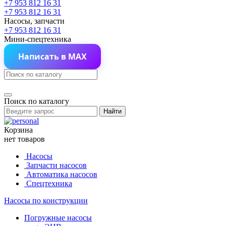
+7 953 812 16 31
+7 953 812 16 31
Насосы, запчасти
+7 953 812 16 31
Мини-спецтехника
Написать в MAX
Поиск по каталогу
Найти
Корзина
нет товаров
Насосы
Запчасти насосов
Автоматика насосов
Спецтехника
Насосы по конструкции
Погружные насосы