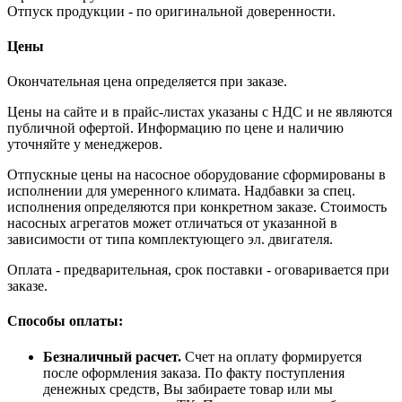
Отпуск продукции - по оригинальной доверенности.
Цены
Окончательная цена определяется при заказе.
Цены на сайте и в прайс-листах указаны с НДС и не являются
публичной офертой. Информацию по цене и наличию
уточняйте у менеджеров.
Отпускные цены на насосное оборудование сформированы в
исполнении для умеренного климата. Надбавки за спец.
исполнения определяются при конкретном заказе. Стоимость
насосных агрегатов может отличаться от указанной в
зависимости от типа комплектующего эл. двигателя.
Оплата - предварительная, срок поставки - оговаривается при
заказе.
Способы оплаты:
Безналичный расчет.
Счет на оплату формируется
после оформления заказа. По факту поступления
денежных средств, Вы забираете товар или мы