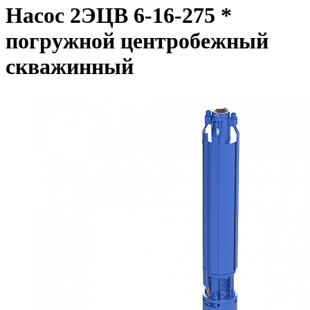
Насос 2ЭЦВ 6-16-275 *
погружной центробежный
скважинный