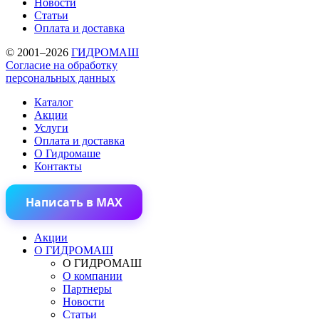
Новости
Статьи
Оплата и доставка
© 2001–2026
ГИДРОМАШ
Согласие на обработку
персональных данных
Каталог
Акции
Услуги
Оплата и доставка
О Гидромаше
Контакты
Написать в MAX
Акции
О ГИДРОМАШ
О ГИДРОМАШ
О компании
Партнеры
Новости
Статьи