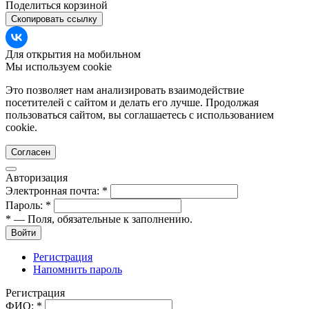
Поделиться корзиной
Скопировать ссылку
Для открытия на мобильном
Мы используем cookie
Это позволяет нам анализировать взаимодействие
посетителей с сайтом и делать его лучше. Продолжая
пользоваться сайтом, вы соглашаетесь с использованием
cookie.
Согласен
Авторизация
Электронная почта:
*
Пароль:
*
*
— Поля, обязательные к заполнению.
Войти
Регистрация
Напомнить пароль
Регистрация
ФИО:
*