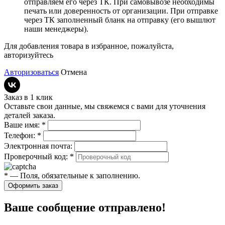
отправляем его через ТК. При самовывозе необходимы
печать или доверенность от организации. При отправке
через ТК заполненный бланк на отправку (его вышлют
наши менеджеры).
Для добавления товара в избранное, пожалуйста,
авторизуйтесь
Авторизоваться
Отмена
Заказ в 1 клик
Оставьте свои данные, мы свяжемся с вами для уточнения
деталей заказа.
Ваше имя:
*
Телефон:
*
Электронная почта:
Проверочный код:
*
*
— Поля, обязательные к заполнению.
Оформить заказ
Ваше сообщение отправлено!