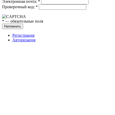
Электронная почта:
*
Проверочный код:
*
*
— обязательные поля
Напомнить
Регистрация
Авторизация