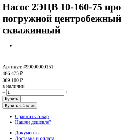
Насос 2ЭЦВ 10-160-75 нро
погружной центробежный
скважинный
Артикул:
#99000000151
486 475 ₽
389 180 ₽
в наличии
–
+
Купить
Купить в 1 клик
Сравнить товар
Нашли дешевле?
Документы
Доставка и оплата