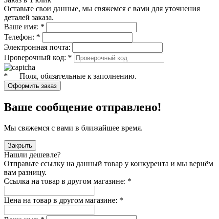
Оставьте свои данные, мы свяжемся с вами для уточнения
деталей заказа.
Ваше имя:
*
Телефон:
*
Электронная почта:
Проверочный код:
*
*
— Поля, обязательные к заполнению.
Оформить заказ
Ваше сообщение отправлено!
Мы свяжемся с вами в ближайшее время.
Закрыть
Нашли дешевле?
Отправьте ссылку на данный товар у конкурента и мы вернём
вам разницу.
Ссылка на товар в другом магазине:
*
Цена на товар в другом магазине:
*