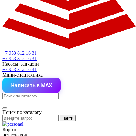
+7 953 812 16 31
+7 953 812 16 31
Насосы, запчасти
+7 953 812 16 31
Мини-спецтехника
Написать в MAX
Поиск по каталогу
Найти
Корзина
нет товаров