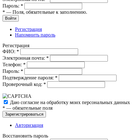
Пароль:
*
*
— Поля, обязательные к заполнению.
Войти
Регистрация
Напомнить пароль
Регистрация
ФИО:
*
Электронная почта:
*
Телефон:
*
Пароль:
*
Подтверждение пароля:
*
Проверочный код:
*
Даю согласие на обработку моих
персональных данных
*
— обязательные поля
Зарегистрироваться
Авторизация
Восстановить пароль