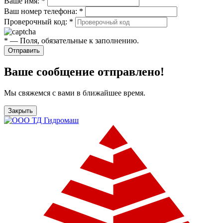
Ваше имя:
*
Ваш номер телефона:
*
Проверочный код:
*
*
— Поля, обязательные к заполнению.
Отправить
Ваше сообщение отправлено!
Мы свяжемся с вами в ближайшее время.
Закрыть