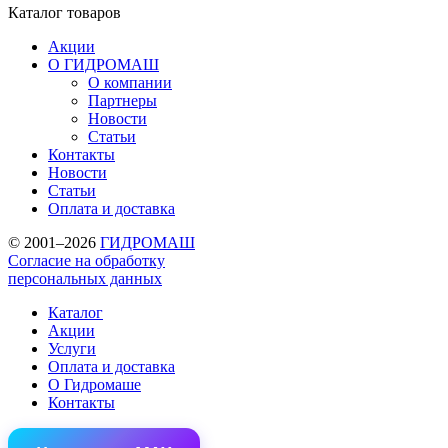
Каталог
товаров
Акции
О ГИДРОМАШ
О компании
Партнеры
Новости
Статьи
Контакты
Новости
Статьи
Оплата и доставка
© 2001–2026
ГИДРОМАШ
Согласие на обработку
персональных данных
Каталог
Акции
Услуги
Оплата и доставка
О Гидромаше
Контакты