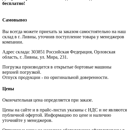
бесплатно!
Самовывоз
Вы всегда можете приехать за заказом самостоятельно на наш
склад в г. Ливны, уточнив поступление товара у менеджеров
компании.
Адрес склада: 303851 Российская Федерация, Орловская
область, г. Ливны, ул. Мира, 231.
Погрузка производится в открытые бортовые машины
верхней погрузкой.
Отпуск продукции - по оригинальной доверенности.
Цены
Окончательная цена определяется при заказе.
Цены на сайте и в прайс-листах указаны с НДС и не являются
публичной офертой. Информацию по цене и наличию
уточняйте у менеджеров.