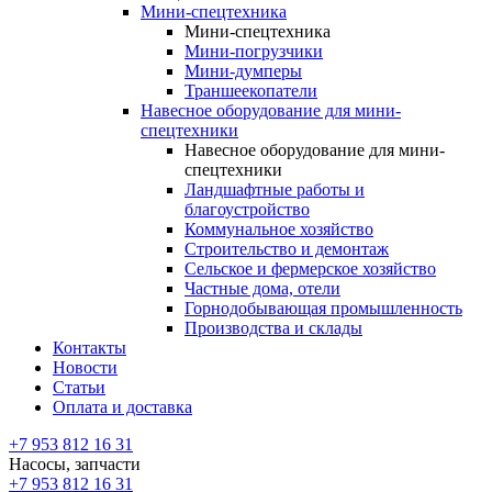
Мини-спецтехника
Мини-спецтехника
Мини-погрузчики
Мини-думперы
Траншеекопатели
Навесное оборудование для мини-
спецтехники
Навесное оборудование для мини-
спецтехники
Ландшафтные работы и
благоустройство
Коммунальное хозяйство
Строительство и демонтаж
Сельское и фермерское хозяйство
Частные дома, отели
Горнодобывающая промышленность
Производства и склады
Контакты
Новости
Статьи
Оплата и доставка
+7 953 812 16 31
Насосы, запчасти
+7 953 812 16 31