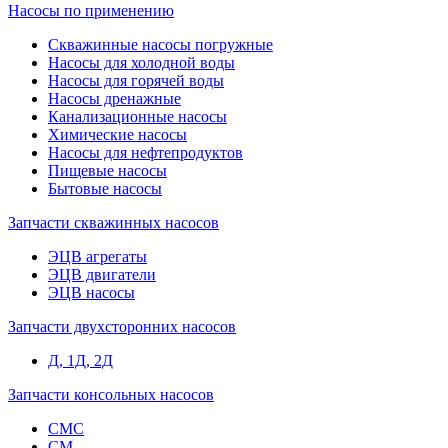
Насосы по применению
Скважинные насосы погружные
Насосы для холодной воды
Насосы для горячей воды
Насосы дренажные
Канализационные насосы
Химические насосы
Насосы для нефтепродуктов
Пищевые насосы
Бытовые насосы
Запчасти скважинных насосов
ЭЦВ агрегаты
ЭЦВ двигатели
ЭЦВ насосы
Запчасти двухсторонних насосов
Д, 1Д, 2Д
Запчасти консольных насосов
СМС
СМ