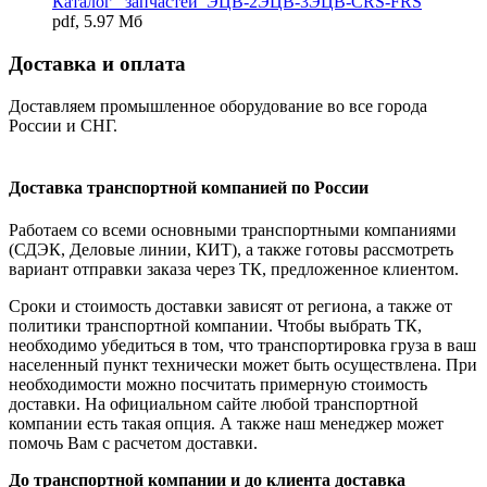
Каталог _запчастей_ЭЦВ-2ЭЦВ-3ЭЦВ-CRS-FRS
pdf, 5.97 Мб
Доставка и оплата
Доставляем промышленное оборудование во все города
России и СНГ.
Доставка транспортной компанией по России
Работаем со всеми основными транспортными компаниями
(СДЭК, Деловые линии, КИТ), а также готовы рассмотреть
вариант отправки заказа через ТК, предложенное клиентом.
Сроки и стоимость доставки зависят от региона, а также от
политики транспортной компании. Чтобы выбрать ТК,
необходимо убедиться в том, что транспортировка груза в ваш
населенный пункт технически может быть осуществлена. При
необходимости можно посчитать примерную стоимость
доставки. На официальном сайте любой транспортной
компании есть такая опция. А также наш менеджер может
помочь Вам с расчетом доставки.
До транспортной компании и до клиента доставка