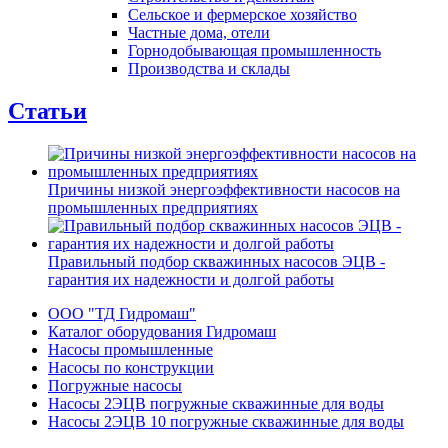
Сельское и фермерское хозяйство
Частные дома, отели
Горнодобывающая промышленность
Производства и склады
Статьи
Причины низкой энергоэффективности насосов на
промышленных предприятиях
Правильный подбор скважинных насосов ЭЦВ -
гарантия их надежности и долгой работы
ООО "ТД Гидромаш"
Каталог оборудования Гидромаш
Насосы промышленные
Насосы по конструкции
Погружные насосы
Насосы 2ЭЦВ погружные скважинные для воды
Насосы 2ЭЦВ 10 погружные скважинные для воды