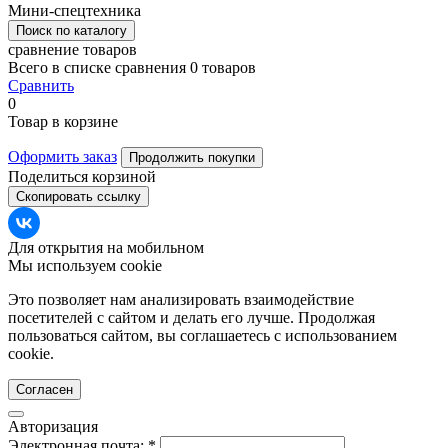
Мини-спецтехника
Поиск по каталогу
сравнение товаров
Всего в списке сравнения 0 товаров
Сравнить
0
Товар в корзине
Оформить заказ
Продолжить покупки
Поделиться корзиной
Скопировать ссылку
Для открытия на мобильном
Мы используем cookie
Это позволяет нам анализировать взаимодействие
посетителей с сайтом и делать его лучше. Продолжая
пользоваться сайтом, вы соглашаетесь с использованием
cookie.
Согласен
Авторизация
Электронная почта:
*